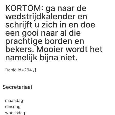
KORTOM: ga naar de
wedstrijdkalender en
schrijft u zich in en doe
een gooi naar al die
prachtige borden en
bekers. Mooier wordt het
namelijk bijna niet.
[table id=294 /]
Secretariaat
maandag
dinsdag
woensdag