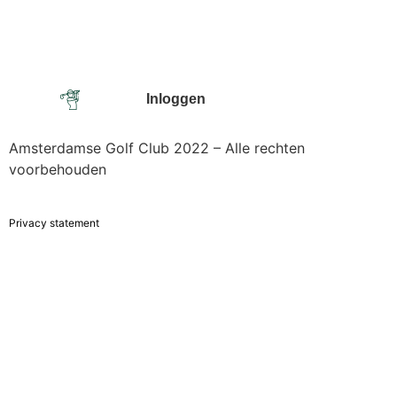
Inloggen
Amsterdamse Golf Club 2022 – Alle rechten
voorbehouden
Privacy statement