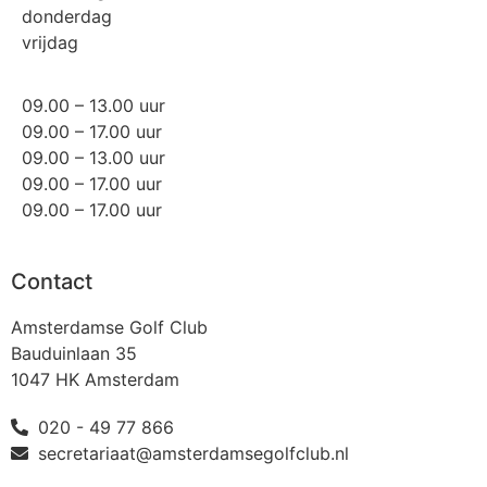
donderdag
vrijdag
09.00 – 13.00 uur
09.00 – 17.00 uur
09.00 – 13.00 uur
09.00 – 17.00 uur
09.00 – 17.00 uur
Contact
Amsterdamse Golf Club
Bauduinlaan 35
1047 HK Amsterdam
020 - 49 77 866
secretariaat@amsterdamsegolfclub.nl