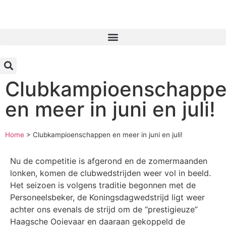
Inloggen
Clubkampioenschapp
en meer in juni en juli!
Home
>
Clubkampioenschappen en meer in juni en juli!
Nu de competitie is afgerond en de zomermaanden
lonken, komen de clubwedstrijden weer vol in beeld.
Het seizoen is volgens traditie begonnen met de
Personeelsbeker, de Koningsdagwedstrijd ligt weer
achter ons evenals de strijd om de “prestigieuze”
Haagsche Ooievaar en daaraan gekoppeld de