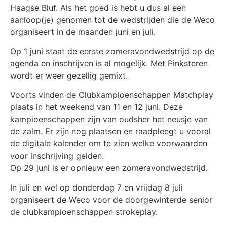
Haagse Bluf. Als het goed is hebt u dus al een
aanloop(je) genomen tot de wedstrijden die de Weco
organiseert in de maanden juni en juli.
Op 1 juni staat de eerste zomeravondwedstrijd op de
agenda en inschrijven is al mogelijk. Met Pinksteren
wordt er weer gezellig gemixt.
Voorts vinden de Clubkampioenschappen Matchplay
plaats in het weekend van 11 en 12 juni. Deze
kampioenschappen zijn van oudsher het neusje van
de zalm. Er zijn nog plaatsen en raadpleegt u vooral
de digitale kalender om te zien welke voorwaarden
voor inschrijving gelden.
Op 29 juni is er opnieuw een zomeravondwedstrijd.
In juli en wel op donderdag 7 en vrijdag 8 juli
organiseert de Weco voor de doorgewinterde senior
de clubkampioenschappen strokeplay.