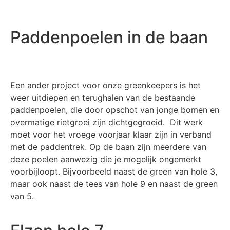
Paddenpoelen in de baan
Een ander project voor onze greenkeepers is het
weer uitdiepen en terughalen van de bestaande
paddenpoelen, die door opschot van jonge bomen en
overmatige rietgroei zijn dichtgegroeid. Dit werk
moet voor het vroege voorjaar klaar zijn in verband
met de paddentrek. Op de baan zijn meerdere van
deze poelen aanwezig die je mogelijk ongemerkt
voorbijloopt. Bijvoorbeeld naast de green van hole 3,
maar ook naast de tees van hole 9 en naast de green
van 5.