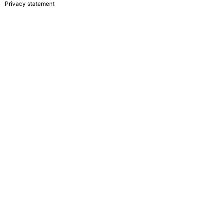
Privacy statement