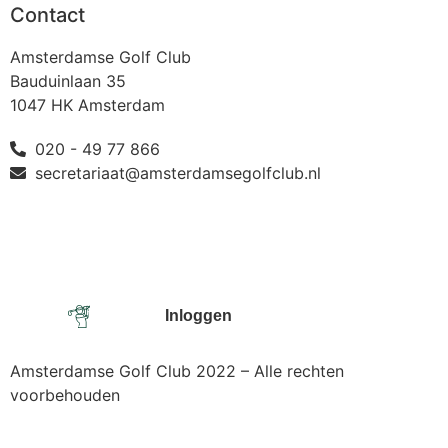
Contact
Amsterdamse Golf Club
Bauduinlaan 35
1047 HK Amsterdam
020 - 49 77 866
secretariaat@amsterdamsegolfclub.nl
Inloggen
Amsterdamse Golf Club 2022 – Alle rechten
voorbehouden