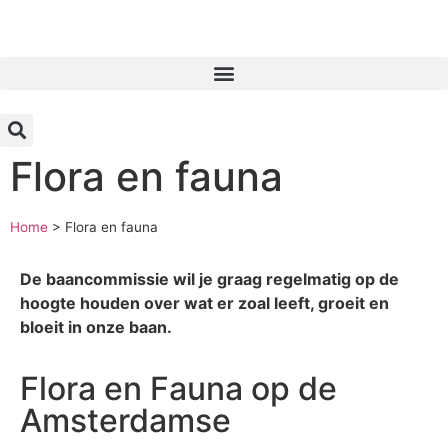
Inloggen
Flora en fauna
Home
>
Flora en fauna
De baancommissie wil je graag regelmatig op de
hoogte houden over wat er zoal leeft, groeit en
bloeit in onze baan.
Flora en Fauna op de
Amsterdamse