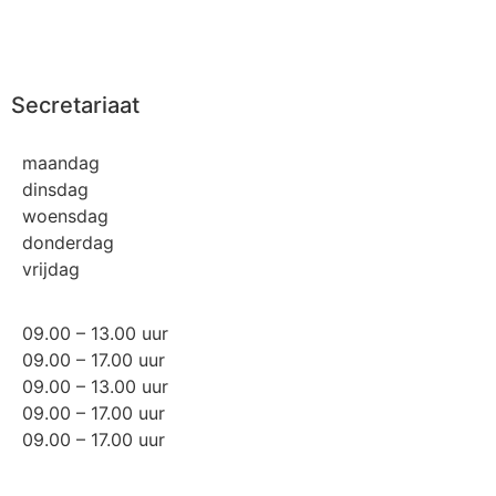
Secretariaat
maandag
dinsdag
woensdag
donderdag
vrijdag
09.00 – 13.00 uur
09.00 – 17.00 uur
09.00 – 13.00 uur
09.00 – 17.00 uur
09.00 – 17.00 uur