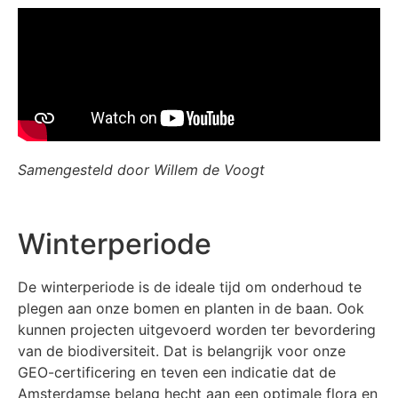
Samengesteld door Willem de Voogt
Winterperiode
De winterperiode is de ideale tijd om onderhoud te
plegen aan onze bomen en planten in de baan. Ook
kunnen projecten uitgevoerd worden ter bevordering
van de biodiversiteit. Dat is belangrijk voor onze
GEO-certificering en teven een indicatie dat de
Amsterdamse belang hecht aan een optimale flora en