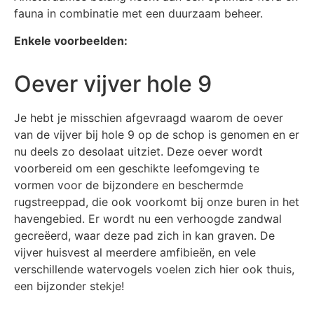
fauna in combinatie met een duurzaam beheer.
Enkele voorbeelden:
Oever vijver hole 9
Je hebt je misschien afgevraagd waarom de oever
van de vijver bij hole 9 op de schop is genomen en er
nu deels zo desolaat uitziet. Deze oever wordt
voorbereid om een geschikte leefomgeving te
vormen voor de bijzondere en beschermde
rugstreeppad, die ook voorkomt bij onze buren in het
havengebied. Er wordt nu een verhoogde zandwal
gecreëerd, waar deze pad zich in kan graven. De
vijver huisvest al meerdere amfibieën, en vele
verschillende watervogels voelen zich hier ook thuis,
een bijzonder stekje!