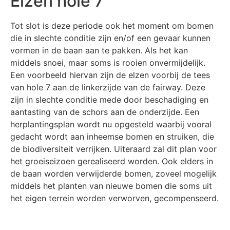
Elzen hole 7
Tot slot is deze periode ook het moment om bomen
die in slechte conditie zijn en/of een gevaar kunnen
vormen in de baan aan te pakken. Als het kan
middels snoei, maar soms is rooien onvermijdelijk.
Een voorbeeld hiervan zijn de elzen voorbij de tees
van hole 7 aan de linkerzijde van de fairway. Deze
zijn in slechte conditie mede door beschadiging en
aantasting van de schors aan de onderzijde. Een
herplantingsplan wordt nu opgesteld waarbij vooral
gedacht wordt aan inheemse bomen en struiken, die
de biodiversiteit verrijken. Uiteraard zal dit plan voor
het groeiseizoen gerealiseerd worden. Ook elders in
de baan worden verwijderde bomen, zoveel mogelijk
middels het planten van nieuwe bomen die soms uit
het eigen terrein worden verworven, gecompenseerd.