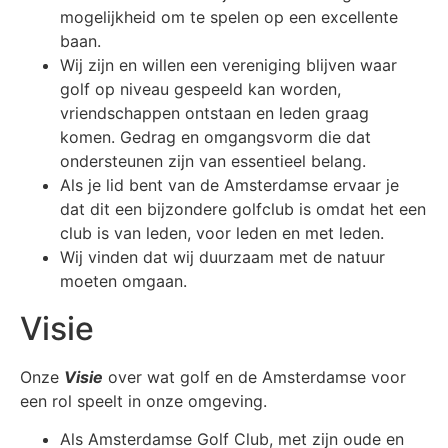
mogelijkheid om te spelen op een excellente
baan.
Wij zijn en willen een vereniging blijven waar
golf op niveau gespeeld kan worden,
vriendschappen ontstaan en leden graag
komen. Gedrag en omgangsvorm die dat
ondersteunen zijn van essentieel belang.
Als je lid bent van de Amsterdamse ervaar je
dat dit een bijzondere golfclub is omdat het een
club is van leden, voor leden en met leden.
Wij vinden dat wij duurzaam met de natuur
moeten omgaan.
Visie
Onze
Visie
over wat golf en de Amsterdamse voor
een rol speelt in onze omgeving.
Als Amsterdamse Golf Club, met zijn oude en