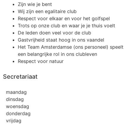
Zijn wie je bent
Wij zijn een egalitaire club
Respect voor elkaar en voor het golfspel
Trots op onze club en waar je je thuis voelt
De leden doen veel voor de club
Gastvrijheid staat hoog in ons vaandel
Het Team Amsterdamse (ons personeel) speelt
een belangrijke rol in ons clubleven
Respect voor natuur
Secretariaat
maandag
dinsdag
woensdag
donderdag
vrijdag