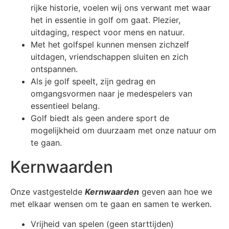
rijke historie, voelen wij ons verwant met waar
het in essentie in golf om gaat. Plezier,
uitdaging, respect voor mens en natuur.
Met het golfspel kunnen mensen zichzelf
uitdagen, vriendschappen sluiten en zich
ontspannen.
Als je golf speelt, zijn gedrag en
omgangsvormen naar je medespelers van
essentieel belang.
Golf biedt als geen andere sport de
mogelijkheid om duurzaam met onze natuur om
te gaan.
Kernwaarden
Onze vastgestelde
Kernwaarden
geven aan hoe we
met elkaar wensen om te gaan en samen te werken.
Vrijheid van spelen (geen starttijden)