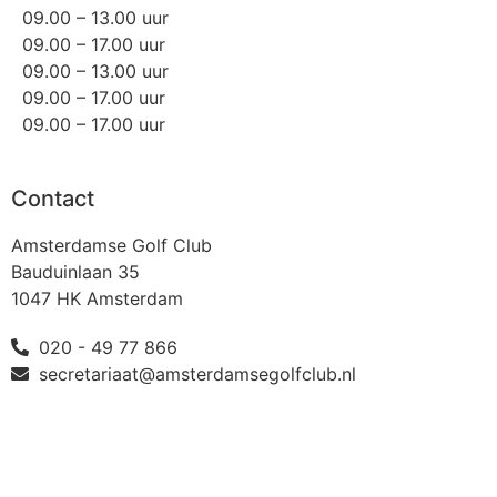
09.00 – 13.00 uur
09.00 – 17.00 uur
09.00 – 13.00 uur
09.00 – 17.00 uur
09.00 – 17.00 uur
Contact
Amsterdamse Golf Club
Bauduinlaan 35
1047 HK Amsterdam
020 - 49 77 866
secretariaat@amsterdamsegolfclub.nl