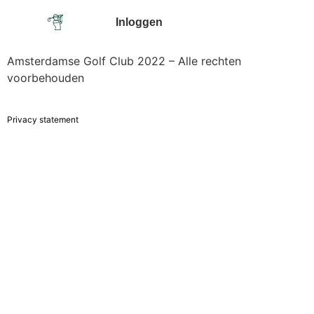
Inloggen
Amsterdamse Golf Club 2022 – Alle rechten
voorbehouden
Privacy statement