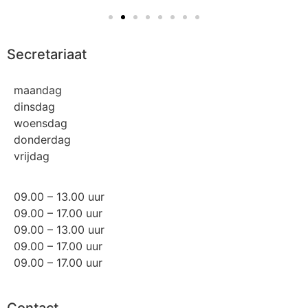
Secretariaat
maandag
dinsdag
woensdag
donderdag
vrijdag
09.00 – 13.00 uur
09.00 – 17.00 uur
09.00 – 13.00 uur
09.00 – 17.00 uur
09.00 – 17.00 uur