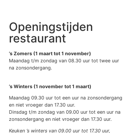
Openingstijden
restaurant
’s Zomers (1 maart tot 1 november)
Maandag t/m zondag van 08.30 uur tot twee uur
na zonsondergang.
’s Winters (1 november tot 1 maart)
Maandag 09.30 uur tot een uur na zonsondergang
en niet vroeger dan 17.30 uur.
Dinsdag t/m zondag van 09.00 uur tot een uur na
zonsondergang en niet vroeger dan 17.30 uur.
Keuken ’s winters van 09.00 uur tot 17.30 uur,