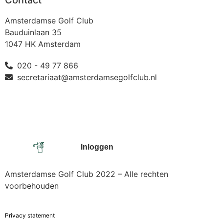
Contact
Amsterdamse Golf Club
Bauduinlaan 35
1047 HK Amsterdam
020 - 49 77 866
secretariaat@amsterdamsegolfclub.nl
Inloggen
Amsterdamse Golf Club 2022 – Alle rechten
voorbehouden
Privacy statement