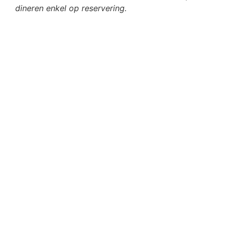
dineren enkel op reservering.
Verhuur