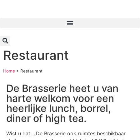
Inloggen
Restaurant
Home
>
Restaurant
De Brasserie heet u van
harte welkom voor een
heerlijke lunch, borrel,
diner of high tea.
Wist u dat… De Brasserie ook ruimtes beschikbaar