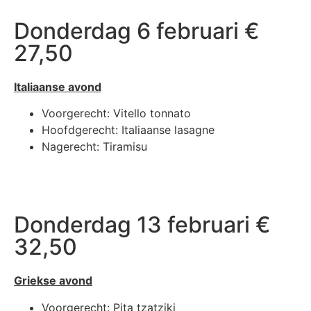
Donderdag 6 februari €
27,50
Italiaanse avond
Voorgerecht: Vitello tonnato
Hoofdgerecht: Italiaanse lasagne
Nagerecht: Tiramisu
Donderdag 13 februari €
32,50
Griekse avond
Voorgerecht: Pita tzatziki