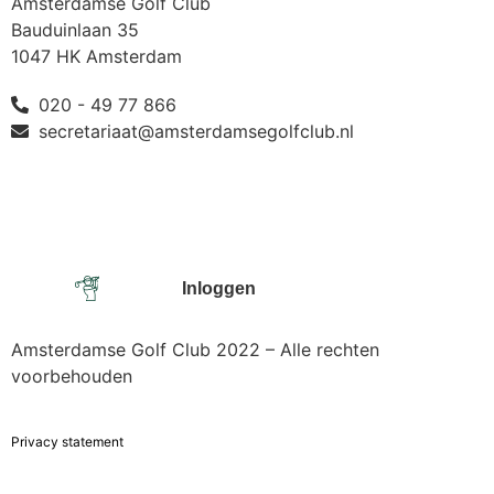
Amsterdamse Golf Club
Bauduinlaan 35
1047 HK Amsterdam
020 - 49 77 866
secretariaat@amsterdamsegolfclub.nl
Inloggen
Amsterdamse Golf Club 2022 – Alle rechten
voorbehouden
Privacy statement