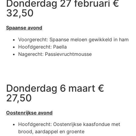
Donderdag 27 februari €
32,50
Spaanse avond
Voorgerecht: Spaanse meloen gewikkeld in ham
Hoofdgerecht: Paella
Nagerecht: Passievruchtmousse
Donderdag 6 maart €
27,50
Oostenrijkse avond
Hoofdgerecht: Oostenrijkse kaasfondue met
brood, aardappel en groente