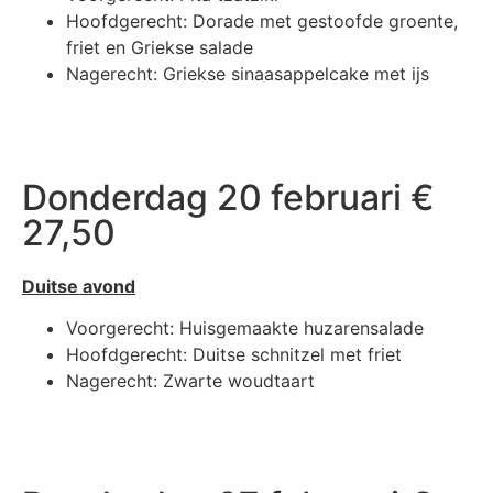
Hoofdgerecht: Dorade met gestoofde groente,
friet en Griekse salade
Nagerecht: Griekse sinaasappelcake met ijs
Donderdag 20 februari €
27,50
Duitse avond
Voorgerecht: Huisgemaakte huzarensalade
Hoofdgerecht: Duitse schnitzel met friet
Nagerecht: Zwarte woudtaart