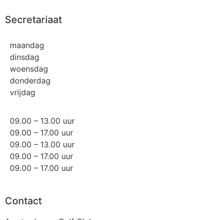
Secretariaat
maandag
dinsdag
woensdag
donderdag
vrijdag
09.00 – 13.00 uur
09.00 – 17.00 uur
09.00 – 13.00 uur
09.00 – 17.00 uur
09.00 – 17.00 uur
Contact