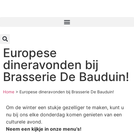
Inloggen
Europese
dineravonden bij
Brasserie De Bauduin!
Home
>
Europese dineravonden bij Brasserie De Bauduin!
Om de winter een stukje gezelliger te maken, kunt u
nu bij ons elke donderdag komen genieten van een
culturele avond.
Neem een kijkje in onze menu’s!