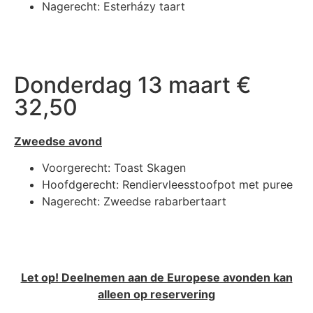
Nagerecht: Esterházy taart
Donderdag 13 maart €
32,50
Zweedse avond
Voorgerecht: Toast Skagen
Hoofdgerecht: Rendiervleesstoofpot met puree
Nagerecht: Zweedse rabarbertaart
Let op! Deelnemen aan de Europese avonden kan
alleen op reservering