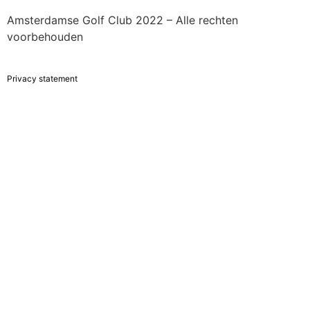
Amsterdamse Golf Club 2022 – Alle rechten
voorbehouden
Privacy statement