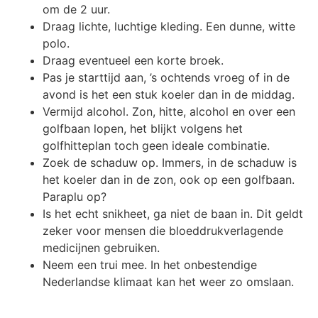
om de 2 uur.
Draag lichte, luchtige kleding. Een dunne, witte
polo.
Draag eventueel een korte broek.
Pas je starttijd aan, ’s ochtends vroeg of in de
avond is het een stuk koeler dan in de middag.
Vermijd alcohol. Zon, hitte, alcohol en over een
golfbaan lopen, het blijkt volgens het
golfhitteplan toch geen ideale combinatie.
Zoek de schaduw op. Immers, in de schaduw is
het koeler dan in de zon, ook op een golfbaan.
Paraplu op?
Is het echt snikheet, ga niet de baan in. Dit geldt
zeker voor mensen die bloeddrukverlagende
medicijnen gebruiken.
Neem een trui mee. In het onbestendige
Nederlandse klimaat kan het weer zo omslaan.