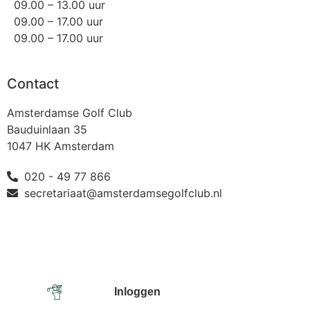
09.00 – 13.00 uur
09.00 – 17.00 uur
09.00 – 17.00 uur
Contact
Amsterdamse Golf Club
Bauduinlaan 35
1047 HK Amsterdam
020 - 49 77 866
secretariaat@amsterdamsegolfclub.nl
Inloggen