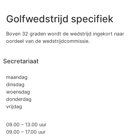
Golfwedstrijd specifiek
Boven 32 graden wordt de wedstrijd ingekort naar
oordeel van de wedstrijdcommissie.
Secretariaat
maandag
dinsdag
woensdag
donderdag
vrijdag
09.00 – 13.00 uur
09.00 – 17.00 uur