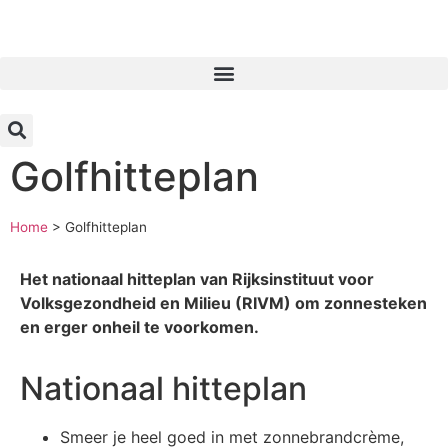
Inloggen
Golfhitteplan
Home
>
Golfhitteplan
Het nationaal hitteplan van Rijksinstituut voor
Volksgezondheid en Milieu (RIVM) om zonnesteken
en erger onheil te voorkomen.
Nationaal hitteplan
Smeer je heel goed in met zonnebrandcrème,