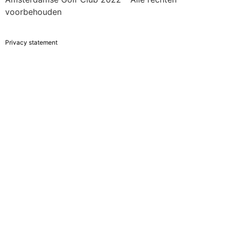
voorbehouden
Privacy statement