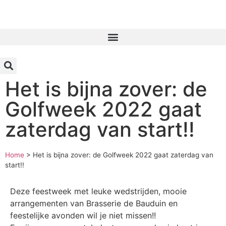
Inloggen
Het is bijna zover: de
Golfweek 2022 gaat
zaterdag van start!!
Home
>
Het is bijna zover: de Golfweek 2022 gaat zaterdag van
start!!
Deze feestweek met leuke wedstrijden, mooie
arrangementen van Brasserie de Bauduin en
feestelijke avonden wil je niet missen!!