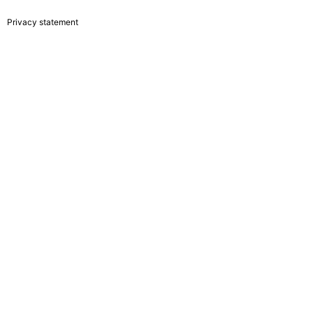
Privacy statement