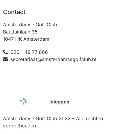
Contact
Amsterdamse Golf Club
Bauduinlaan 35
1047 HK Amsterdam
020 - 49 77 866
secretariaat@amsterdamsegolfclub.nl
Inloggen
Amsterdamse Golf Club 2022 – Alle rechten
voorbehouden