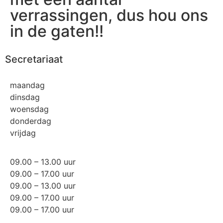
verrassingen, dus hou ons
in de gaten!!
Secretariaat
maandag
dinsdag
woensdag
donderdag
vrijdag
09.00 – 13.00 uur
09.00 – 17.00 uur
09.00 – 13.00 uur
09.00 – 17.00 uur
09.00 – 17.00 uur