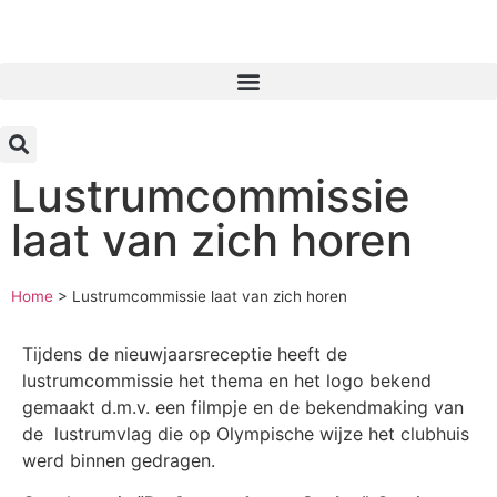
Inloggen
Lustrumcommissie
laat van zich horen
Home
>
Lustrumcommissie laat van zich horen
Tijdens de nieuwjaarsreceptie heeft de
lustrumcommissie het thema en het logo bekend
gemaakt d.m.v. een filmpje en de bekendmaking van
de lustrumvlag die op Olympische wijze het clubhuis
werd binnen gedragen.