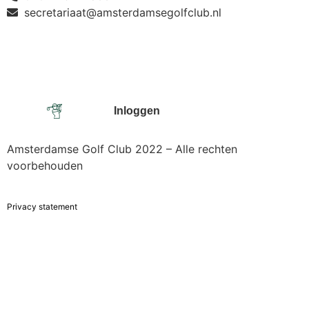
secretariaat@amsterdamsegolfclub.nl
Inloggen
Amsterdamse Golf Club 2022 – Alle rechten
voorbehouden
Privacy statement