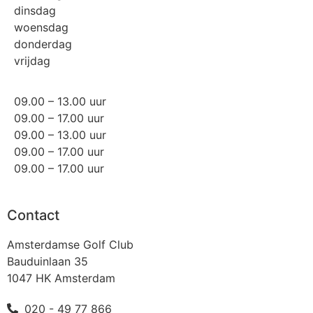
dinsdag
woensdag
donderdag
vrijdag
09.00 – 13.00 uur
09.00 – 17.00 uur
09.00 – 13.00 uur
09.00 – 17.00 uur
09.00 – 17.00 uur
Contact
Amsterdamse Golf Club
Bauduinlaan 35
1047 HK Amsterdam
020 - 49 77 866