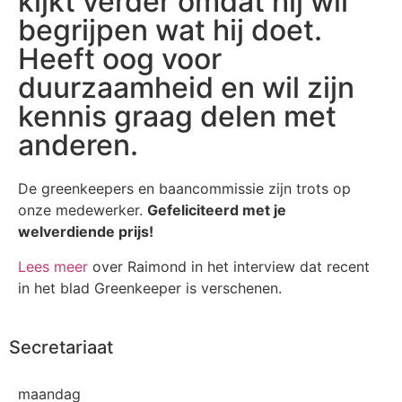
kijkt verder omdat hij wil
begrijpen wat hij doet.
Heeft oog voor
duurzaamheid en wil zijn
kennis graag delen met
anderen.
De greenkeepers en baancommissie zijn trots op
onze medewerker.
Gefeliciteerd met je
welverdiende prijs!
Lees meer
over Raimond in het interview dat recent
in het blad Greenkeeper is verschenen.
Secretariaat
maandag