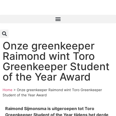
Inloggen
Onze greenkeeper
Raimond wint Toro
Greenkeeper Student
of the Year Award
Home
>
Onze greenkeeper Raimond wint Toro Greenkeeper
Student of the Year Award
Raimond Sijmonsma is uitgeroepen tot Toro
Greenkeeper Student of the Year tijdens het derde