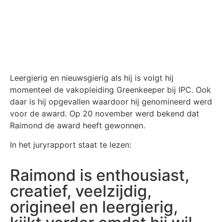
Leergierig en nieuwsgierig als hij is volgt hij
momenteel de vakopleiding Greenkeeper bij IPC. Ook
daar is hij opgevallen waardoor hij genomineerd werd
voor de award. Op 20 november werd bekend dat
Raimond de award heeft gewonnen.
In het juryrapport staat te lezen:
Raimond is enthousiast,
creatief, veelzijdig,
origineel en leergierig,