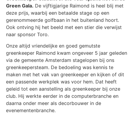
Green Gala.
De vijftigjarige Raimond is heel blij met
deze prijs, waarbij een betaalde stage op een
gerenommeerde golfbaan in het buitenland hoort.
Ook ontving hij het beeld met een stier die verwijst
naar sponsor Toro.
Onze altijd vriendelijke en goed gemutste
greenkeeper Raimond kwam ongeveer 5 jaar geleden
via de gemeente Amsterdam stagelopen bij ons
greenkeepersteam. De bedoeling was kennis te
maken met het vak van greenkeeper en kijken of dit
een passende werkplek was voor hem. Dat heeft
geleid tot een aanstelling als greenkeeper bij onze
club. Hij werkte eerder in de computerbranche en
daarna onder meer als decorbouwer in de
evenementenbranche.