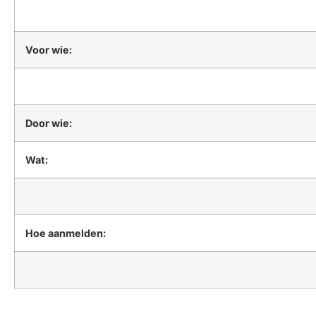
Voor wie:
Door wie:
Wat:
Hoe aanmelden: