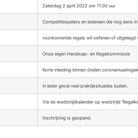
Zaterdag 2 april 2022 om 11.00 uur
Competitiespelers en iedereen die nog eens in
voorkomende regels wil oefenen of uitgelegd wi
Onze eigen Handicap- en Regelcommissie
Korte inleiding binnen (indien coronamaatregel
in ieder geval veel praktijksituaties buiten.
Via de wedstrijdkalender op wedstrijd ‘Regelke
Inschrijving is geopend.