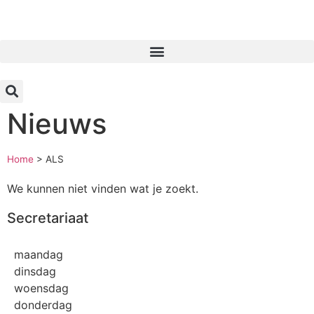
Inloggen
Nieuws
Home
>
ALS
We kunnen niet vinden wat je zoekt.
Secretariaat
maandag
dinsdag
woensdag
donderdag