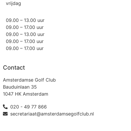
vrijdag
09.00 – 13.00 uur
09.00 – 17.00 uur
09.00 – 13.00 uur
09.00 – 17.00 uur
09.00 – 17.00 uur
Contact
Amsterdamse Golf Club
Bauduinlaan 35
1047 HK Amsterdam
020 - 49 77 866
secretariaat@amsterdamsegolfclub.nl