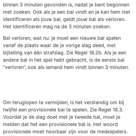
binnen 3 minuten gevonden is, nadat je bent begonnen
met zoeken. Ook als je een bal vindt en je kan hem niet
identificeren als jouw bal, geldt jouw bal als verloren.
Het identificeren mag na de 3 minuten zoeken.
Bal verloren, wat nu: je moet een nieuwe bal spelen
vanaf de plaats waar de je vorige slag deed, met
bijtelling van één strafslag. Zie Regel 18.2b. Als je een
andere bal in het spel hebt gebracht, is de eerste bal
“verloren”, ook als iemand hem vindt binnen 3 minuten.
Om teruglopen te vermijden, is het verstandig om bij
twijfel een provisionele bal te spelen. Zie Regel 18.3.
Voordat je de slag doet met je tweede bal, moet je
melden dat het een provisionele bal is. Het woord
provisionele moet hoorbaar zijn voor de medespelers.