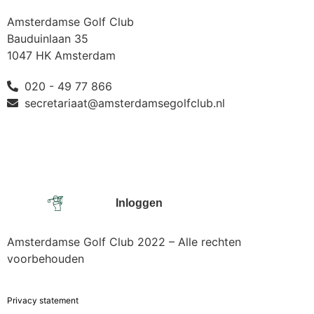
Amsterdamse Golf Club
Bauduinlaan 35
1047 HK Amsterdam
020 - 49 77 866
secretariaat@amsterdamsegolfclub.nl
Inloggen
Amsterdamse Golf Club 2022 – Alle rechten
voorbehouden
Privacy statement