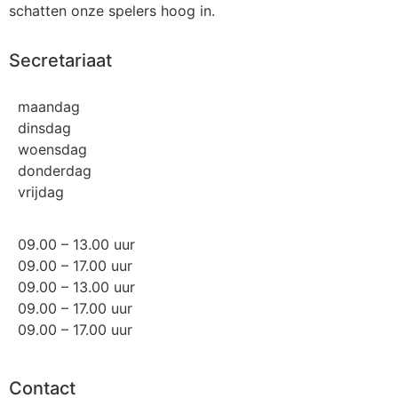
schatten onze spelers hoog in.
Secretariaat
maandag
dinsdag
woensdag
donderdag
vrijdag
09.00 – 13.00 uur
09.00 – 17.00 uur
09.00 – 13.00 uur
09.00 – 17.00 uur
09.00 – 17.00 uur
Contact