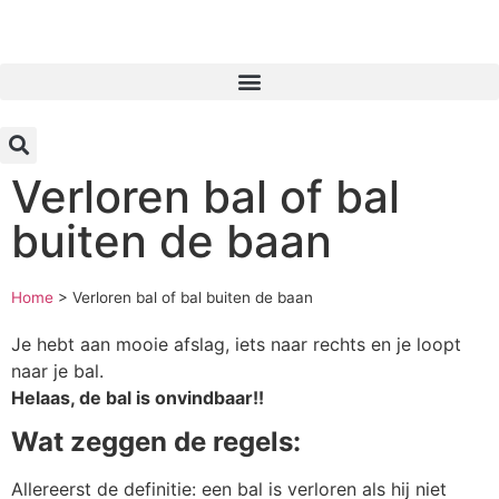
Inloggen
Verloren bal of bal
buiten de baan
Home
>
Verloren bal of bal buiten de baan
Je hebt aan mooie afslag, iets naar rechts en je loopt
naar je bal.
Helaas, de bal is onvindbaar!!
Wat zeggen de regels:
Allereerst de definitie: een bal is verloren als hij niet