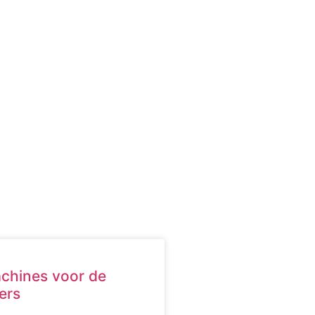
Inloggen
chines voor de
ers