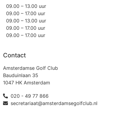
09.00 – 13.00 uur
09.00 – 17.00 uur
09.00 – 13.00 uur
09.00 – 17.00 uur
09.00 – 17.00 uur
Contact
Amsterdamse Golf Club
Bauduinlaan 35
1047 HK Amsterdam
020 - 49 77 866
secretariaat@amsterdamsegolfclub.nl