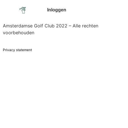
Inloggen
Amsterdamse Golf Club 2022 – Alle rechten
voorbehouden
Privacy statement