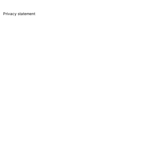
Privacy statement