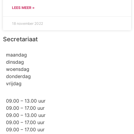
LEES MEER »
18 november 2022
Secretariaat
maandag
dinsdag
woensdag
donderdag
vrijdag
09.00 – 13.00 uur
09.00 – 17.00 uur
09.00 – 13.00 uur
09.00 – 17.00 uur
09.00 – 17.00 uur