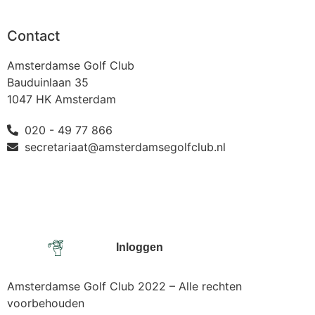
Contact
Amsterdamse Golf Club
Bauduinlaan 35
1047 HK Amsterdam
020 - 49 77 866
secretariaat@amsterdamsegolfclub.nl
Inloggen
Amsterdamse Golf Club 2022 – Alle rechten
voorbehouden