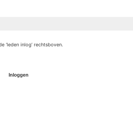
de ‘leden inlog’ rechtsboven.
Inloggen