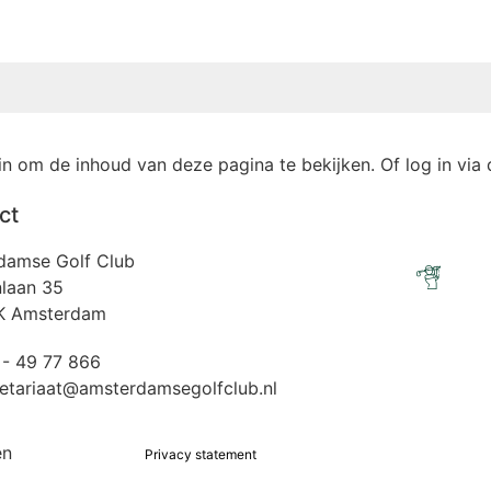
in om de inhoud van deze pagina te bekijken. Of log in via 
ct
damse Golf Club
laan 35
K Amsterdam
 - 49 77 866
etariaat@amsterdamsegolfclub.nl
en
Privacy statement