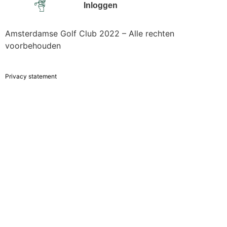
Inloggen
Amsterdamse Golf Club 2022 – Alle rechten
voorbehouden
Privacy statement