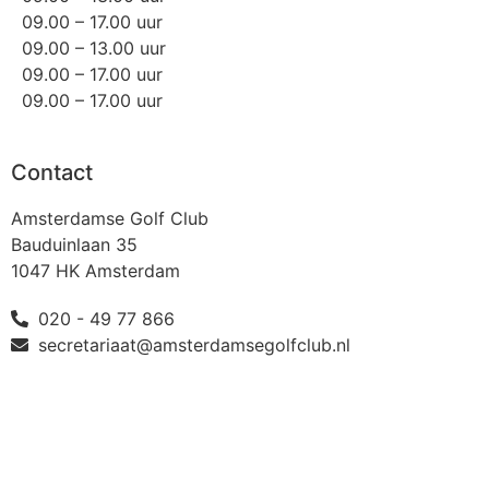
09.00 – 17.00 uur
09.00 – 13.00 uur
09.00 – 17.00 uur
09.00 – 17.00 uur
Contact
Amsterdamse Golf Club
Bauduinlaan 35
1047 HK Amsterdam
020 - 49 77 866
secretariaat@amsterdamsegolfclub.nl