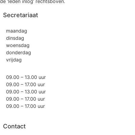
de ‘leden inlog’ rechtsboven.
Secretariaat
maandag
dinsdag
woensdag
donderdag
vrijdag
09.00 – 13.00 uur
09.00 – 17.00 uur
09.00 – 13.00 uur
09.00 – 17.00 uur
09.00 – 17.00 uur
Contact